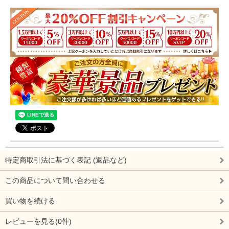
特定商取引法に基づく表記 (返品など)
この商品について問い合わせる
買い物を続ける
レビューを見る(0件)