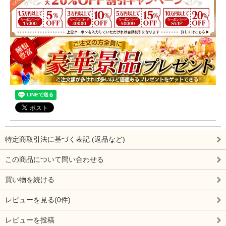
特定商取引法に基づく表記 (返品など)
この商品について問い合わせる
買い物を続ける
レビューを見る(0件)
レビューを投稿