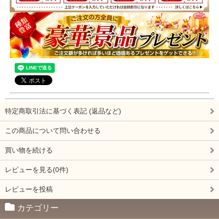
特定商取引法に基づく表記 (返品など)
この商品について問い合わせる
買い物を続ける
レビューを見る(0件)
レビューを投稿
カテゴリー