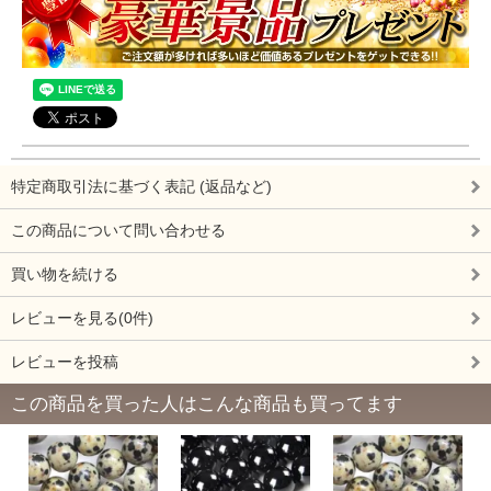
特定商取引法に基づく表記 (返品など)
この商品について問い合わせる
買い物を続ける
レビューを見る(0件)
レビューを投稿
この商品を買った人はこんな商品も買ってます