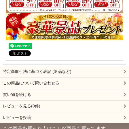
特定商取引法に基づく表記 (返品など)
この商品について問い合わせる
買い物を続ける
レビューを見る(0件)
レビューを投稿
この商品を買った人はこんな商品も買ってます