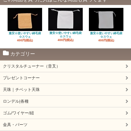
激安☆使いやすい綿毛袋
激安☆使いやすい綿毛袋
激安☆使いやすい綿毛袋
☆スウェ
☆スウェ
☆スウェ
400円(税込)
400円(税込)
400円(税込)
カテゴリー
クリスタルチューナー（音叉）
プレゼントコーナー
天珠｜チベット天珠
ロンデル|各種
ゴム/ワイヤー/紐
金具・パーツ