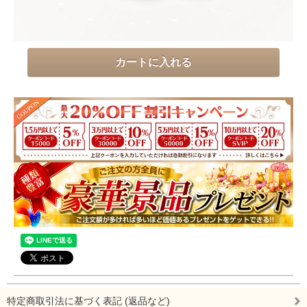
特定商取引法に基づく表記 (返品など)