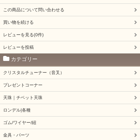
この商品について問い合わせる
買い物を続ける
レビューを見る(0件)
レビューを投稿
カテゴリー
クリスタルチューナー（音叉）
プレゼントコーナー
天珠｜チベット天珠
ロンデル|各種
ゴム/ワイヤー/紐
金具・パーツ