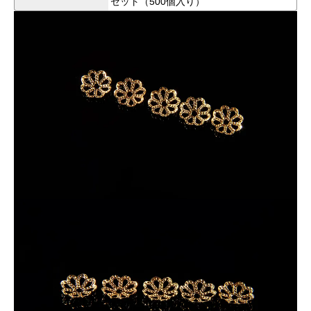
セット（500個入り）