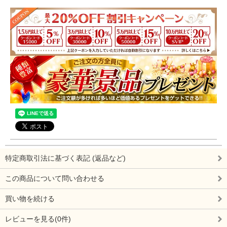
特定商取引法に基づく表記 (返品など)
この商品について問い合わせる
買い物を続ける
レビューを見る(0件)