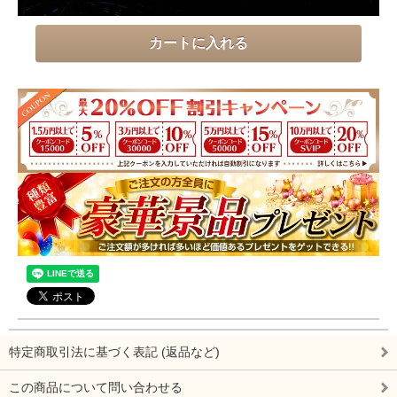
特定商取引法に基づく表記 (返品など)
この商品について問い合わせる