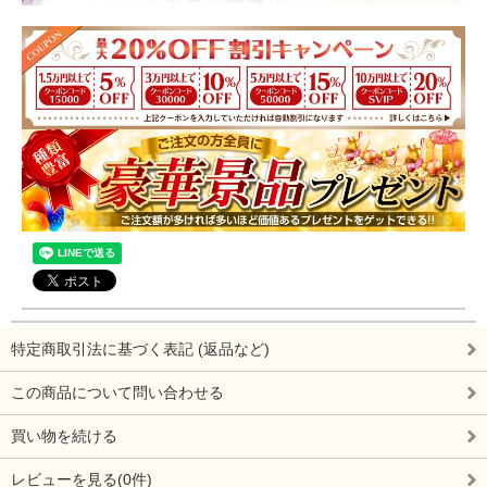
特定商取引法に基づく表記 (返品など)
この商品について問い合わせる
買い物を続ける
レビューを見る(0件)