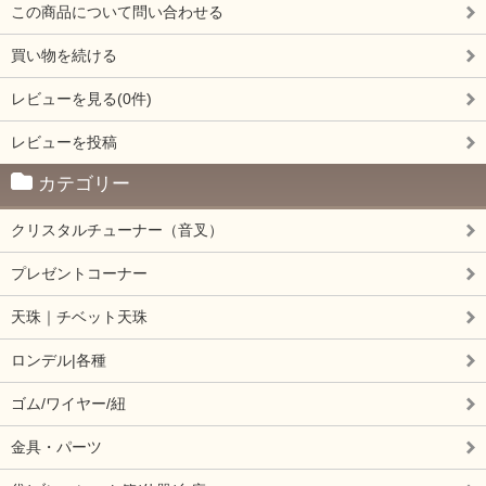
この商品について問い合わせる
買い物を続ける
レビューを見る(0件)
レビューを投稿
カテゴリー
クリスタルチューナー（音叉）
プレゼントコーナー
天珠｜チベット天珠
ロンデル|各種
ゴム/ワイヤー/紐
金具・パーツ