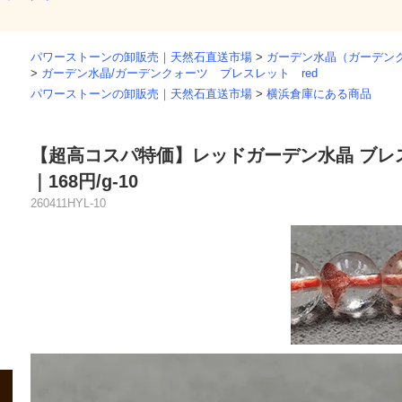
パワーストーンの卸販売｜天然石直送市場
>
ガーデン水晶（ガーデン
>
ガーデン水晶/ガーデンクォーツ ブレスレット red
パワーストーンの卸販売｜天然石直送市場
>
横浜倉庫にある商品
【超高コスパ特価】レッドガーデン水晶 ブレ
｜168円/g-10
260411HYL-10