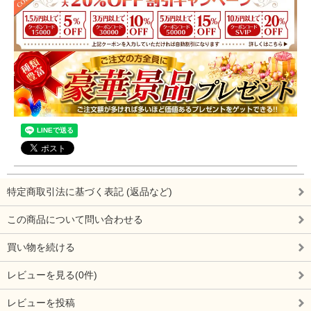
特定商取引法に基づく表記 (返品など)
この商品について問い合わせる
買い物を続ける
レビューを見る(0件)
レビューを投稿