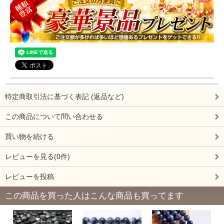
特定商取引法に基づく表記 (返品など)
この商品について問い合わせる
買い物を続ける
レビューを見る(0件)
レビューを投稿
この商品を買った人はこんな商品も買ってます