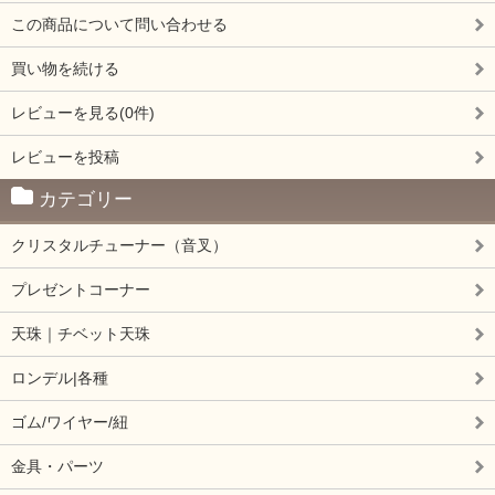
この商品について問い合わせる
買い物を続ける
レビューを見る(0件)
レビューを投稿
カテゴリー
クリスタルチューナー（音叉）
プレゼントコーナー
天珠｜チベット天珠
ロンデル|各種
ゴム/ワイヤー/紐
金具・パーツ