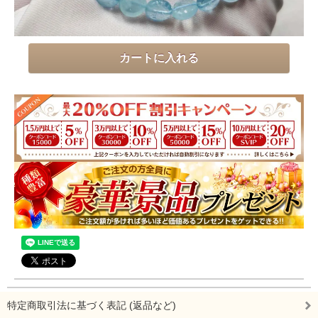
特定商取引法に基づく表記 (返品など)