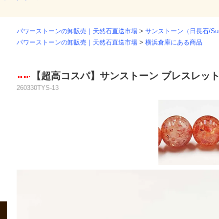
パワーストーンの卸販売｜天然石直送市場
>
サンストーン（日長石/Sun
パワーストーンの卸販売｜天然石直送市場
>
横浜倉庫にある商品
【超高コスパ】サンストーン ブレスレット｜
260330TYS-13